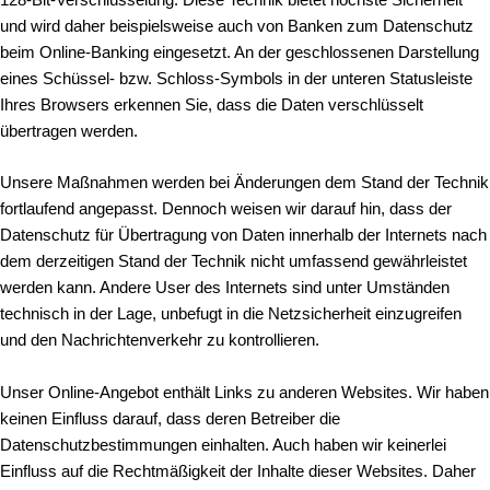
128-Bit-Verschlüsselung. Diese Technik bietet höchste Sicherheit
und wird daher beispielsweise auch von Banken zum Datenschutz
beim Online-Banking eingesetzt. An der geschlossenen Darstellung
eines Schüssel- bzw. Schloss-Symbols in der unteren Statusleiste
Ihres Browsers erkennen Sie, dass die Daten verschlüsselt
übertragen werden.
Unsere Maßnahmen werden bei Änderungen dem Stand der Technik
fortlaufend angepasst. Dennoch weisen wir darauf hin, dass der
Datenschutz für Übertragung von Daten innerhalb der Internets nach
dem derzeitigen Stand der Technik nicht umfassend gewährleistet
werden kann. Andere User des Internets sind unter Umständen
technisch in der Lage, unbefugt in die Netzsicherheit einzugreifen
und den Nachrichtenverkehr zu kontrollieren.
Unser Online-Angebot enthält Links zu anderen Websites. Wir haben
keinen Einfluss darauf, dass deren Betreiber die
Datenschutzbestimmungen einhalten. Auch haben wir keinerlei
Einfluss auf die Rechtmäßigkeit der Inhalte dieser Websites. Daher