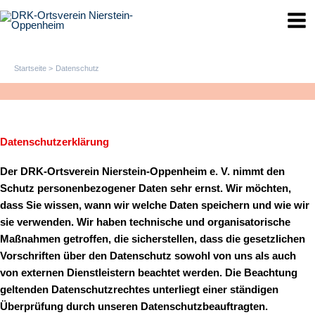
Zum
Mai
Inhalt
Men
springen
Startseite
Datenschutz
Datenschutzerklärung
Der DRK-Ortsverein Nierstein-Oppenheim e. V. nimmt den
Schutz personenbezogener Daten sehr ernst. Wir möchten,
dass Sie wissen, wann wir welche Daten speichern und wie wir
sie verwenden. Wir haben technische und organisatorische
Maßnahmen getroffen, die sicherstellen, dass die gesetzlichen
Vorschriften über den Datenschutz sowohl von uns als auch
von externen Dienstleistern beachtet werden. Die Beachtung
geltenden Datenschutzrechtes unterliegt einer ständigen
Überprüfung durch unseren Datenschutzbeauftragten.