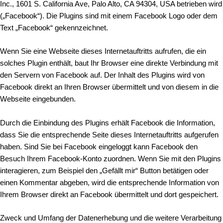
Inc., 1601 S. California Ave, Palo Alto, CA 94304, USA betrieben wird
(„Facebook“). Die Plugins sind mit einem Facebook Logo oder dem
Text „Facebook“ gekennzeichnet.
Wenn Sie eine Webseite dieses Internetauftritts aufrufen, die ein
solches Plugin enthält, baut Ihr Browser eine direkte Verbindung mit
den Servern von Facebook auf. Der Inhalt des Plugins wird von
Facebook direkt an Ihren Browser übermittelt und von diesem in die
Webseite eingebunden.
Durch die Einbindung des Plugins erhält Facebook die Information,
dass Sie die entsprechende Seite dieses Internetauftritts aufgerufen
haben. Sind Sie bei Facebook eingeloggt kann Facebook den
Besuch Ihrem Facebook-Konto zuordnen. Wenn Sie mit den Plugins
interagieren, zum Beispiel den „Gefällt mir“ Button betätigen oder
einen Kommentar abgeben, wird die entsprechende Information von
Ihrem Browser direkt an Facebook übermittelt und dort gespeichert.
Zweck und Umfang der Datenerhebung und die weitere Verarbeitung