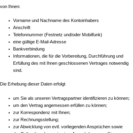
von Ihnen:
Vorname und Nachname des Kontoinhabers
Anschrift
Telefonnummer (Festnetz und/oder Mobilfunk)
eine gültige E-Mail-Adresse
Bankverbindung
Informationen, die für die Vorbereitung, Durchführung und
Erfüllung des mit Ihnen geschlossenen Vertrages notwendig
sind.
Die Erhebung dieser Daten erfolgt
um Sie als unseren Vertragspartner identifizieren zu können;
um den Vertrag angemessen erfüllen zu können;
zur Korrespondenz mit Ihnen;
zur Rechnungsstellung;
zur Abwicklung von evtl. vorliegenden Ansprüchen sowie