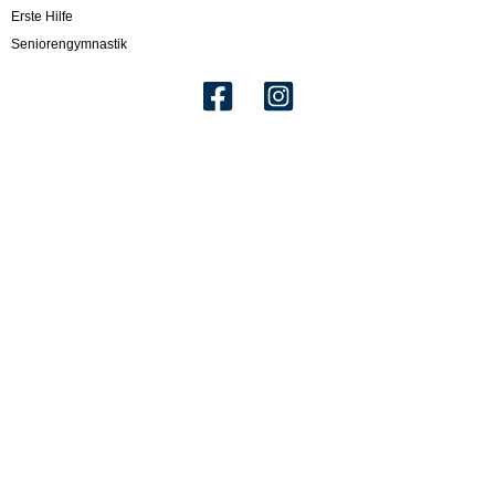
Erste Hilfe
Seniorengymnastik