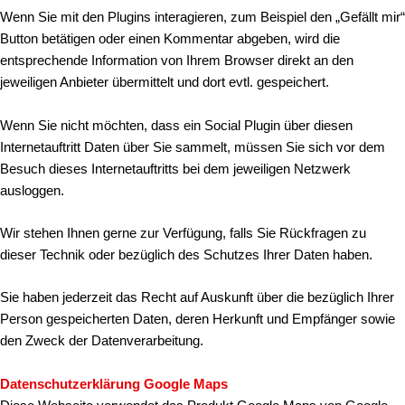
Wenn Sie mit den Plugins interagieren, zum Beispiel den „Gefällt mir“
Button betätigen oder einen Kommentar abgeben, wird die
entsprechende Information von Ihrem Browser direkt an den
jeweiligen Anbieter übermittelt und dort evtl. gespeichert.
Wenn Sie nicht möchten, dass ein Social Plugin über diesen
Internetauftritt Daten über Sie sammelt, müssen Sie sich vor dem
Besuch dieses Internetauftritts bei dem jeweiligen Netzwerk
ausloggen.
Wir stehen Ihnen gerne zur Verfügung, falls Sie Rückfragen zu
dieser Technik oder bezüglich des Schutzes Ihrer Daten haben.
Sie haben jederzeit das Recht auf Auskunft über die bezüglich Ihrer
Person gespeicherten Daten, deren Herkunft und Empfänger sowie
den Zweck der Datenverarbeitung.
Datenschutzerklärung Google Maps