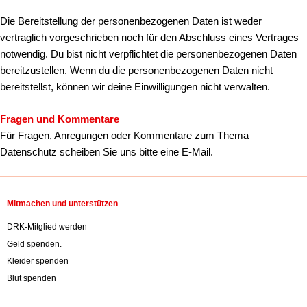
Die Bereitstellung der personenbezogenen Daten ist weder
vertraglich vorgeschrieben noch für den Abschluss eines Vertrages
notwendig. Du bist nicht verpflichtet die personenbezogenen Daten
bereitzustellen. Wenn du die personenbezogenen Daten nicht
bereitstellst, können wir deine Einwilligungen nicht verwalten.
Fragen und Kommentare
Für Fragen, Anregungen oder Kommentare zum Thema
Datenschutz scheiben Sie uns bitte eine E-Mail.
Mitmachen und unterstützen
DRK-Mitglied werden
Geld spenden.
Kleider spenden
Blut spenden