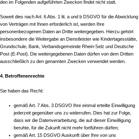
den im Folgenden aufgeführten Zwecken findet nicht statt.
Soweit dies nach Art. 6 Abs. 1 lit. a und b DSGVO für die Abwicklung
von Verträgen mit Ihnen erforderlich ist, werden Ihre
personenbezogenen Daten an Dritte weitergegeben. Hierzu gehört
insbesondere die Weitergabe an Dienstleister wie Kindertagesstätte,
Grundschule, Bank, Verbandsgemeinde Rhein-Selz und Deutsche
Post (E-Post). Die weitergegebenen Daten dürfen von dem Dritten
ausschließlich zu den genannten Zwecken verwendet werden.
4. Betroffenenrechte
Sie haben das Recht:
gemäß Art. 7 Abs. 3 DSGVO Ihre einmal erteilte Einwilligung
jederzeit gegenüber uns zu widerrufen. Dies hat zur Folge,
dass wir die Datenverarbeitung, die auf dieser Einwilligung
beruhte, für die Zukunft nicht mehr fortführen dürfen;
gemäß Art. 15 DSGVO Auskunft über Ihre von uns