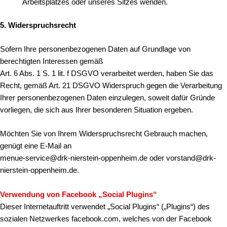
Arbeitsplatzes oder unseres Sitzes wenden.
5. Widerspruchsrecht
Sofern Ihre personenbezogenen Daten auf Grundlage von
berechtigten Interessen gemäß
Art. 6 Abs. 1 S. 1 lit. f DSGVO verarbeitet werden, haben Sie das
Recht, gemäß Art. 21 DSGVO Widerspruch gegen die Verarbeitung
Ihrer personenbezogenen Daten einzulegen, soweit dafür Gründe
vorliegen, die sich aus Ihrer besonderen Situation ergeben.
Möchten Sie von Ihrem Widerspruchsrecht Gebrauch machen,
genügt eine E-Mail an
menue-service@drk-nierstein-oppenheim.de oder vorstand@drk-
nierstein-oppenheim.de.
Verwendung von Facebook „Social Plugins“
Dieser Internetauftritt verwendet „Social Plugins“ („Plugins“) des
sozialen Netzwerkes facebook.com, welches von der Facebook