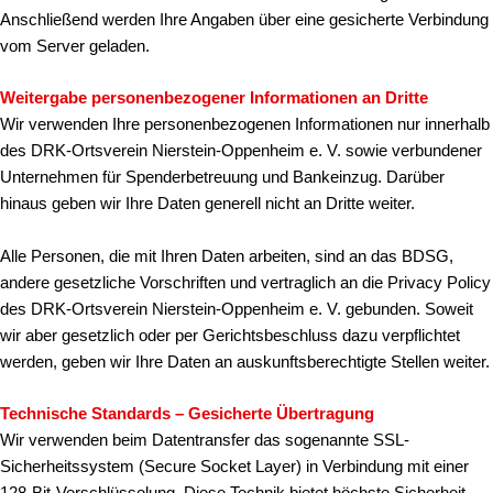
Anschließend werden Ihre Angaben über eine gesicherte Verbindung
vom Server geladen.
Weitergabe personenbezogener Informationen an Dritte
Wir verwenden Ihre personenbezogenen Informationen nur innerhalb
des DRK-Ortsverein Nierstein-Oppenheim e. V. sowie verbundener
Unternehmen für Spenderbetreuung und Bankeinzug. Darüber
hinaus geben wir Ihre Daten generell nicht an Dritte weiter.
Alle Personen, die mit Ihren Daten arbeiten, sind an das BDSG,
andere gesetzliche Vorschriften und vertraglich an die Privacy Policy
des DRK-Ortsverein Nierstein-Oppenheim e. V. gebunden. Soweit
wir aber gesetzlich oder per Gerichtsbeschluss dazu verpflichtet
werden, geben wir Ihre Daten an auskunftsberechtigte Stellen weiter.
Technische Standards – Gesicherte Übertragung
Wir verwenden beim Datentransfer das sogenannte SSL-
Sicherheitssystem (Secure Socket Layer) in Verbindung mit einer