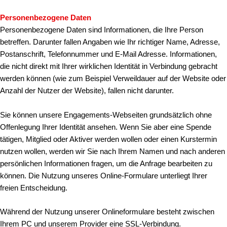
Personenbezogene Daten
Personenbezogene Daten sind Informationen, die Ihre Person
betreffen. Darunter fallen Angaben wie Ihr richtiger Name, Adresse,
Postanschrift, Telefonnummer und E-Mail Adresse. Informationen,
die nicht direkt mit Ihrer wirklichen Identität in Verbindung gebracht
werden können (wie zum Beispiel Verweildauer auf der Website oder
Anzahl der Nutzer der Website), fallen nicht darunter.
Sie können unsere Engagements-Webseiten grundsätzlich ohne
Offenlegung Ihrer Identität ansehen. Wenn Sie aber eine Spende
tätigen, Mitglied oder Aktiver werden wollen oder einen Kurstermin
nutzen wollen, werden wir Sie nach Ihrem Namen und nach anderen
persönlichen Informationen fragen, um die Anfrage bearbeiten zu
können. Die Nutzung unseres Online-Formulare unterliegt Ihrer
freien Entscheidung.
Während der Nutzung unserer Onlineformulare besteht zwischen
Ihrem PC und unserem Provider eine SSL-Verbindung.