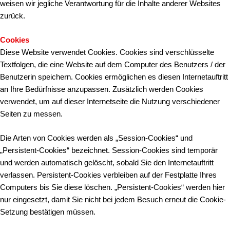
weisen wir jegliche Verantwortung für die Inhalte anderer Websites
zurück.
Cookies
Diese Website verwendet Cookies. Cookies sind verschlüsselte
Textfolgen, die eine Website auf dem Computer des Benutzers / der
Benutzerin speichern. Cookies ermöglichen es diesen Internetauftritt
an Ihre Bedürfnisse anzupassen. Zusätzlich werden Cookies
verwendet, um auf dieser Internetseite die Nutzung verschiedener
Seiten zu messen.
Die Arten von Cookies werden als „Session-Cookies“ und
„Persistent-Cookies“ bezeichnet. Session-Cookies sind temporär
und werden automatisch gelöscht, sobald Sie den Internetauftritt
verlassen. Persistent-Cookies verbleiben auf der Festplatte Ihres
Computers bis Sie diese löschen. „Persistent-Cookies“ werden hier
nur eingesetzt, damit Sie nicht bei jedem Besuch erneut die Cookie-
Setzung bestätigen müssen.