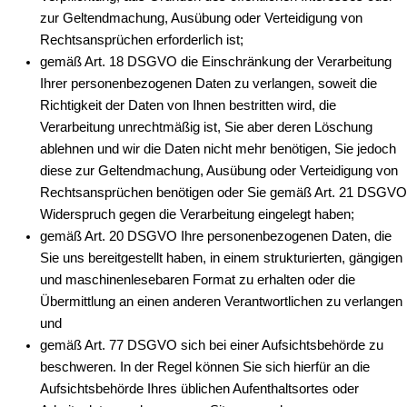
zur Geltendmachung, Ausübung oder Verteidigung von
Rechtsansprüchen erforderlich ist;
gemäß Art. 18 DSGVO die Einschränkung der Verarbeitung
Ihrer personenbezogenen Daten zu verlangen, soweit die
Richtigkeit der Daten von Ihnen bestritten wird, die
Verarbeitung unrechtmäßig ist, Sie aber deren Löschung
ablehnen und wir die Daten nicht mehr benötigen, Sie jedoch
diese zur Geltendmachung, Ausübung oder Verteidigung von
Rechtsansprüchen benötigen oder Sie gemäß Art. 21 DSGVO
Widerspruch gegen die Verarbeitung eingelegt haben;
gemäß Art. 20 DSGVO Ihre personenbezogenen Daten, die
Sie uns bereitgestellt haben, in einem strukturierten, gängigen
und maschinenlesebaren Format zu erhalten oder die
Übermittlung an einen anderen Verantwortlichen zu verlangen
und
gemäß Art. 77 DSGVO sich bei einer Aufsichtsbehörde zu
beschweren. In der Regel können Sie sich hierfür an die
Aufsichtsbehörde Ihres üblichen Aufenthaltsortes oder