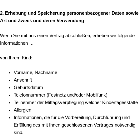
2. Erhebung und Speicherung personenbezogener Daten sowie
Art und Zweck und deren Verwendung
Wenn Sie mit uns einen Vertrag abschließen, erheben wir folgende
Informationen …
von Ihrem Kind:
Vorname, Nachname
Anschrift
Geburtsdatum
Telefonnummer (Festnetz und/oder Mobilfunk)
Teilnehmer der Mittagsverpflegung welcher Kindertagesstätte
Allergien
Informationen, die für die Vorbereitung, Durchführung und
Erfüllung des mit Ihnen geschlossenen Vertrages notwendig
sind.