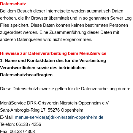
Datenschutz
Bei dem Besuch dieser Internetseite werden automatisch Daten
erhoben, die Ihr Browser übermittelt und in so genannten Server Log
Files speichert. Diese Daten können keinen bestimmten Personen
zugeordnet werden. Eine Zusammenführung dieser Daten mit
anderen Datenquellen wird nicht vorgenommen.
Hinweise zur Datenverarbeitung beim MenüService
1. Name und Kontaktdaten des für die Verarbeitung
Verantwortlichen sowie des betrieblichen
Datenschutzbeauftragten
Diese Datenschutzhinweise gelten für die Datenverarbeitung durch:
MenüService DRK-Ortsverein Nierstein-Oppenheim e.V.
Sant-Ambrogio-Ring 17, 55276 Oppenheim
E-Mail:
menue-service(at)drk-nierstein-oppenheim.de
Telefon: 06133 / 4256
Fax: 06133 / 4308