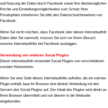
und Nutzung der Daten durch Facebook sowie Ihre diesbezüglichen
Rechte und Einstellungsmöglichkeiten zum Schutz Ihrer
Privatsphäre entnehmen Sie bitte den Datenschutzhinweisen von
Facebook.
Wenn Sie nicht möchten, dass Facebook über diesen Internetauftritt
Daten über Sie sammelt, müssen Sie sich vor Ihrem Besuch
unseres Internetauftritts bei Facebook ausloggen.
Verwendung von weiteren Social Plugins
Dieser Internetauftritt verwendet Social Plugins von verschiedenen
sozialen Netzwerken.
Wenn Sie eine Seite dieses Internetauftritts aufrufen, die ein solches
Plugin enthält, baut Ihr Browser eine direkte Verbindung mit den
Servern des Social Plugins auf. Der Inhalt des Plugins wird direkt an
Ihren Browser übermittelt und von diesem in die Webseite
eingebunden.