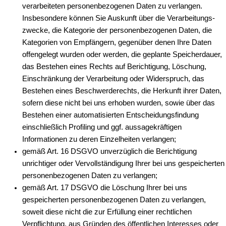
verarbeiteten personenbezogenen Daten zu verlangen.
Insbesondere können Sie Auskunft über die Verarbeitungs­
zwecke, die Kategorie der personenbezogenen Daten, die
Kategorien von Empfängern, gegenüber denen Ihre Daten
offengelegt wurden oder werden, die geplante Speicherdauer,
das Bestehen eines Rechts auf Berichtigung, Löschung,
Einschränkung der Verarbeitung oder Widerspruch, das
Bestehen eines Beschwerde­rechts, die Herkunft ihrer Daten,
sofern diese nicht bei uns erhoben wurden, sowie über das
Bestehen einer automatisierten Entscheidungsfindung
einschließlich Profiling und ggf. aussagekräftigen
Informationen zu deren Einzelheiten verlangen;
gemäß Art. 16 DSGVO unverzüglich die Berichtigung
unrichtiger oder Vervollstän­digung Ihrer bei uns gespeicherten
personenbezogenen Daten zu verlangen;
gemäß Art. 17 DSGVO die Löschung Ihrer bei uns
gespeicherten personenbezogenen Daten zu verlangen,
soweit diese nicht die zur Erfüllung einer rechtlichen
Verpflichtung, aus Gründen des öffentlichen Interesses oder