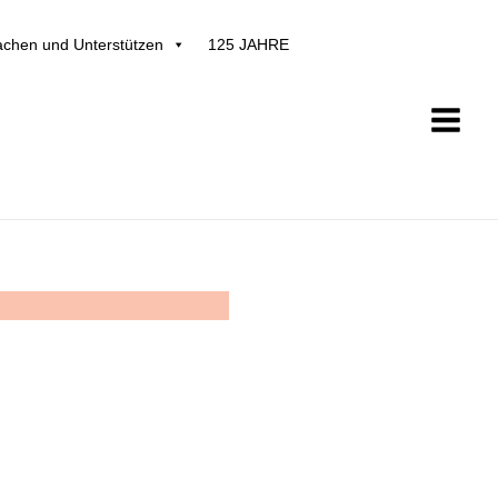
chen und Unterstützen
125 JAHRE
Main
Menu