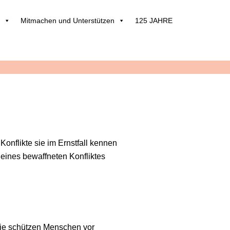
Mitmachen und Unterstützen
125 JAHRE
onflikte sie im Ernstfall kennen
 eines bewaffneten Konfliktes
ie schützen Menschen vor