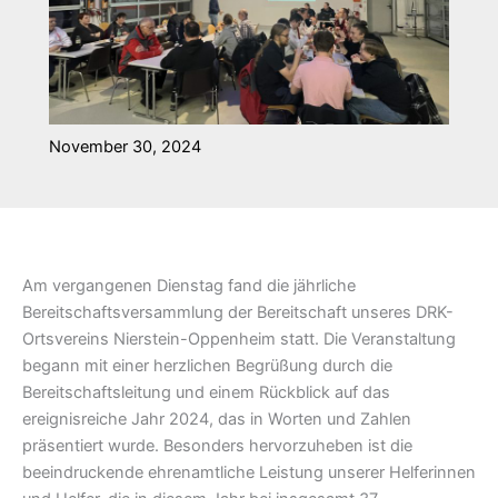
November 30, 2024
Am vergangenen Dienstag fand die jährliche
Bereitschaftsversammlung der Bereitschaft unseres DRK-
Ortsvereins Nierstein-Oppenheim statt. Die Veranstaltung
begann mit einer herzlichen Begrüßung durch die
Bereitschaftsleitung und einem Rückblick auf das
ereignisreiche Jahr 2024, das in Worten und Zahlen
präsentiert wurde. Besonders hervorzuheben ist die
beeindruckende ehrenamtliche Leistung unserer Helferinnen