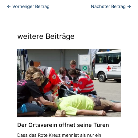
←
Vorheriger Beitrag
Nächster Beitrag
→
weitere Beiträge
Der Ortsverein öffnet seine Türen
Dass das Rote Kreuz mehr ist als nur ein