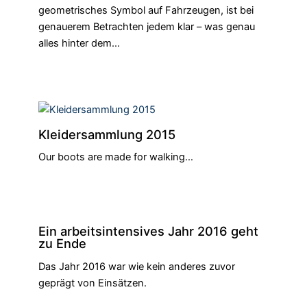
geometrisches Symbol auf Fahrzeugen, ist bei
genauerem Betrachten jedem klar – was genau
alles hinter dem…
Kleidersammlung 2015
Our boots are made for walking…
Ein arbeitsintensives Jahr 2016 geht
zu Ende
Das Jahr 2016 war wie kein anderes zuvor
geprägt von Einsätzen.