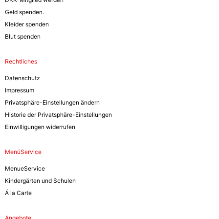
Geld spenden.
Kleider spenden
Blut spenden
Rechtliches
Datenschutz
Impressum
Privatsphäre-Einstellungen ändern
Historie der Privatsphäre-Einstellungen
Einwilligungen widerrufen
MenüService
MenueService
Kindergärten und Schulen
Á la Carte
Angebote