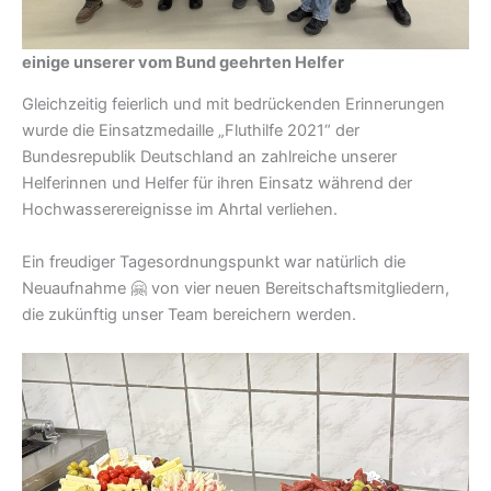
einige unserer vom Bund geehrten Helfer
Gleichzeitig feierlich und mit bedrückenden Erinnerungen
wurde die Einsatzmedaille „Fluthilfe 2021“ der
Bundesrepublik Deutschland an zahlreiche unserer
Helferinnen und Helfer für ihren Einsatz während der
Hochwasserereignisse im Ahrtal verliehen.
Ein freudiger Tagesordnungspunkt war natürlich die
Neuaufnahme 🤗 von vier neuen Bereitschaftsmitgliedern,
die zukünftig unser Team bereichern werden.