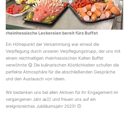
rheinhessische Leckereien bereit fürs Buffet
Ein Höhepunkt der Versammlung war erneut die
Verpflegung durch unseren Verpflegungstrupp, der uns mit
einem reichhaltigen rheinhessischen Kalten Buffet
verwöhnte 😋 Die kulinarischen Köstlichkeiten schufen die
perfekte Atmosphäre für die abschließenden Gespräche
und den Austausch von Ideen.
Wir bedanken uns bei allen Aktiven für ihr Engagement im
vergangenen Jahr 🙏🏻 und freuen uns auf ein
ereignisreiches Jubiläumsjahr 2025! 🙃