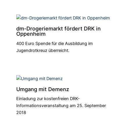
dm-Drogeriemarkt fördert DRK in
Oppenheim
400 Euro Spende für die Ausbildung im
Jugendrotkreuz überreicht.
Umgang mit Demenz
Einladung zur kostenfreien DRK-
Informationsveranstaltung am 25. September
2018