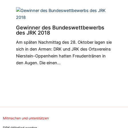
Gewinner des Bundeswettbewerbs
des JRK 2018
Am späten Nachmittag des 28. Oktober lagen sie
sich in den Armen: DRK und JRK des Ortsvereins
Nierstein-Oppenheim hatten Freudentränen in
den Augen. Die einen…
Mitmachen und unterstützen
DRK-Mitglied werden