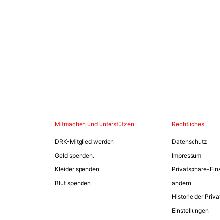
Mitmachen und unterstützen
Rechtliches
DRK-Mitglied werden
Datenschutz
Geld spenden.
Impressum
Kleider spenden
Privatsphäre-Ein
Blut spenden
ändern
Historie der Priv
Einstellungen