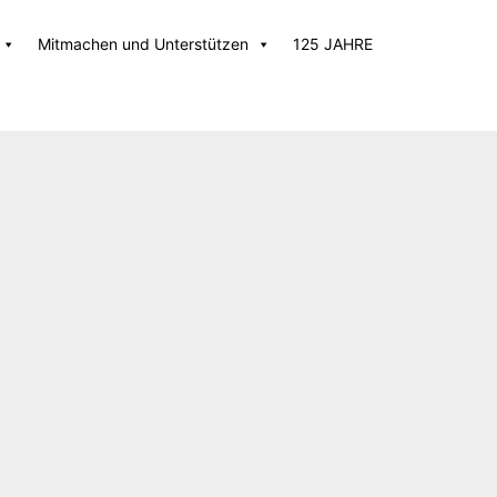
Mitmachen und Unterstützen
125 JAHRE