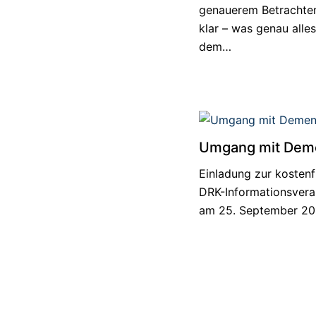
genauerem Betrachte
klar – was genau alles
dem…
Umgang mit Dem
Einladung zur kostenf
DRK-Informationsvera
am 25. September 20