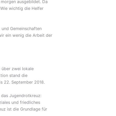
 morgen ausgebildet. Da
Wie wichtig die Helfer
en und Gemeinschaften
ir ein wenig die Arbeit der
über zwei lokale
tion stand die
s 22. September 2018.
 das Jugendrotkreuz:
iales und friedliches
euz ist die Grundlage für