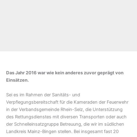
Das Jahr 2016 war wie kein anderes zuvor geprägt von
Einsätzen.
Sei es im Rahmen der Sanitäts- und
Verpflegungsbereitschaft für die Kameraden der Feuerwehr
in der Verbandsgemeinde Rhein-Selz, die Unterstützung
des Rettungsdienstes mit diversen Transporten oder auch
der Schnelleinsatzgruppe Betreuung, die wir im südlichen
Landkreis Mainz-Bingen stellen. Bei insgesamt fast 20