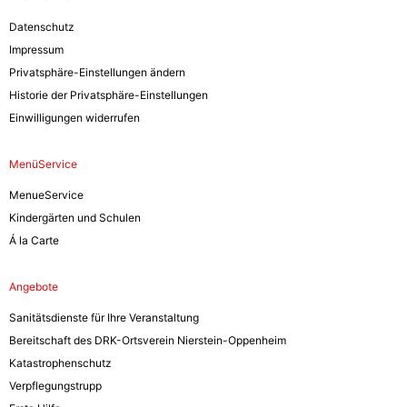
Datenschutz
Impressum
Privatsphäre-Einstellungen ändern
Historie der Privatsphäre-Einstellungen
Einwilligungen widerrufen
MenüService
MenueService
Kindergärten und Schulen
Á la Carte
Angebote
Sanitätsdienste für Ihre Veranstaltung
Bereitschaft des DRK-Ortsverein Nierstein-Oppenheim
Katastrophenschutz
Verpflegungstrupp