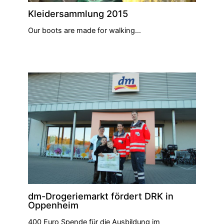
Kleidersammlung 2015
Our boots are made for walking…
dm-Drogeriemarkt fördert DRK in
Oppenheim
400 Euro Spende für die Ausbildung im