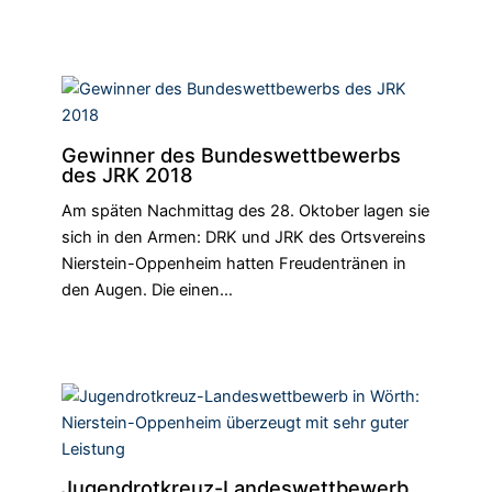
Gewinner des Bundeswettbewerbs
des JRK 2018
Am späten Nachmittag des 28. Oktober lagen sie
sich in den Armen: DRK und JRK des Ortsvereins
Nierstein-Oppenheim hatten Freudentränen in
den Augen. Die einen…
Jugendrotkreuz-Landeswettbewerb