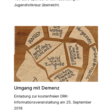
Jugendrotkreuz überreicht.
Umgang mit Demenz
Einladung zur kostenfreien DRK-
Informationsveranstaltung am 25. September
2018