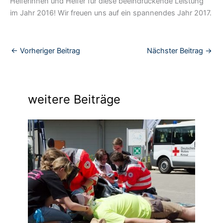
Helferinnen und Helfer für diese beeindruckende Leistung
im Jahr 2016! Wir freuen uns auf ein spannendes Jahr 2017.
←
Vorheriger Beitrag
Nächster Beitrag
→
weitere Beiträge