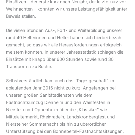
Einsätzen – der erste kurz nach Neujahr, der letzte kurz vor
Weihnachten – konnten wir unsere Leistungsfähigkeit unter
Beweis stellen.
Die vielen Stunden Aus-, Fort- und Weiterbildung unserer
rund 40 Helferinnen und Helfer haben sich hierbei bezahlt
gemacht, so dass wir alle Herausforderungen erfolgreich
meistern konnten. In unserer Jahresstatistik schlagen die
Einsätze mit knapp über 600 Stunden sowie rund 30
Transporten zu Buche.
Selbstverständlich kam auch das „Tagesgeschäft“ im
ablaufenden Jahr 2016 nicht zu kurz. Angefangen bei
unseren großen Sanitätsdiensten wie dem
Fastnachtsumzug Dienheim und den Weinfesten in
Nierstein und Oppenheim über die „Klassiker“ wie
Mittelaltermarkt, Rheinradeln, Landskronbergfest und
Niersteiner Sommernacht bis hin zu überörtlicher
Unterstützung bei den Bohnebeitel-Fastnachtssitzungen,