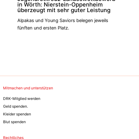
in Wörth: Nierstein-Oppenheim
überzeugt mit sehr guter Leistung
Alpakas und Young Saviors belegen jeweils
fünften und ersten Platz.
Mitmachen und unterstützen
DRK-Mitglied werden
Geld spenden.
Kleider spenden
Blut spenden
Rechtliches