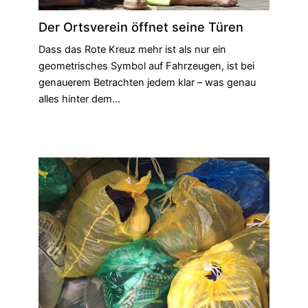
Der Ortsverein öffnet seine Türen
Dass das Rote Kreuz mehr ist als nur ein
geometrisches Symbol auf Fahrzeugen, ist bei
genauerem Betrachten jedem klar – was genau
alles hinter dem…