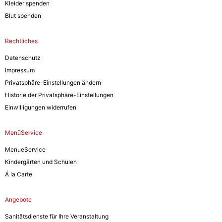
Kleider spenden
Blut spenden
Rechtliches
Datenschutz
Impressum
Privatsphäre-Einstellungen ändern
Historie der Privatsphäre-Einstellungen
Einwilligungen widerrufen
MenüService
MenueService
Kindergärten und Schulen
Á la Carte
Angebote
Sanitätsdienste für Ihre Veranstaltung