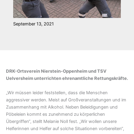
September 13, 2021
DRK-Ortsverein Nierstein-Oppenheim und TSV
Uelversheim unterrichten ehrenamtliche Rettungskräfte.
„Wir müssen leider feststellen, dass die Menschen
aggressiver werden. Meist auf Großveranstaltungen und im
Zusammenhang mit Alkohol. Neben Beleidigungen und
Pöbeleien kommt es zunehmend zu körperlichen
Übergriffen“, stellt Melanie Noll fest. „Wir wollen unsere
Helferinnen und Helfer auf solche Situationen vorbereiten“,