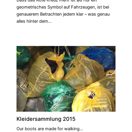
geometrisches Symbol auf Fahrzeugen, ist bei
genauerem Betrachten jedem klar – was genau
alles hinter dem…
Kleidersammlung 2015
Our boots are made for walking…