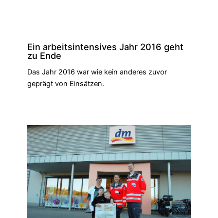
Ein arbeitsintensives Jahr 2016 geht
zu Ende
Das Jahr 2016 war wie kein anderes zuvor
geprägt von Einsätzen.