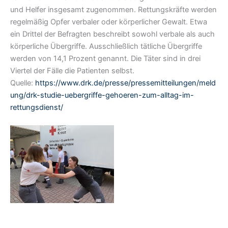
und Helfer insgesamt zugenommen. Rettungskräfte werden
regelmäßig Opfer verbaler oder körperlicher Gewalt. Etwa
ein Drittel der Befragten beschreibt sowohl verbale als auch
körperliche Übergriffe. Ausschließlich tätliche Übergriffe
werden von 14,1 Prozent genannt. Die Täter sind in drei
Viertel der Fälle die Patienten selbst.
Quelle:
https://www.drk.de/presse/pressemitteilungen/meld
ung/drk-studie-uebergriffe-gehoeren-zum-alltag-im-
rettungsdienst/