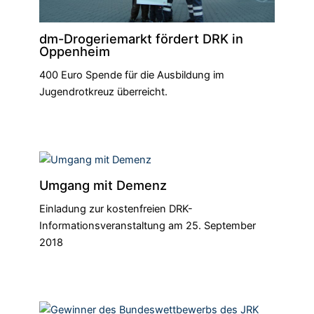
dm-Drogeriemarkt fördert DRK in
Oppenheim
400 Euro Spende für die Ausbildung im
Jugendrotkreuz überreicht.
Umgang mit Demenz
Einladung zur kostenfreien DRK-
Informationsveranstaltung am 25. September
2018