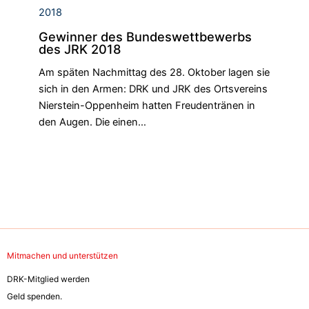
Gewinner des Bundeswettbewerbs
des JRK 2018
Am späten Nachmittag des 28. Oktober lagen sie
sich in den Armen: DRK und JRK des Ortsvereins
Nierstein-Oppenheim hatten Freudentränen in
den Augen. Die einen…
Mitmachen und unterstützen
DRK-Mitglied werden
Geld spenden.