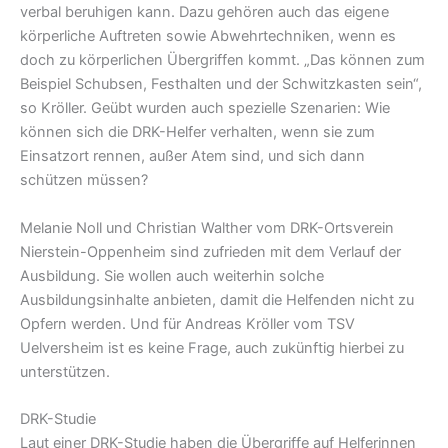
verbal beruhigen kann. Dazu gehören auch das eigene
körperliche Auftreten sowie Abwehrtechniken, wenn es
doch zu körperlichen Übergriffen kommt. „Das können zum
Beispiel Schubsen, Festhalten und der Schwitzkasten sein“,
so Kröller. Geübt wurden auch spezielle Szenarien: Wie
können sich die DRK-Helfer verhalten, wenn sie zum
Einsatzort rennen, außer Atem sind, und sich dann
schützen müssen?
Melanie Noll und Christian Walther vom DRK-Ortsverein
Nierstein-Oppenheim sind zufrieden mit dem Verlauf der
Ausbildung. Sie wollen auch weiterhin solche
Ausbildungsinhalte anbieten, damit die Helfenden nicht zu
Opfern werden. Und für Andreas Kröller vom TSV
Uelversheim ist es keine Frage, auch zukünftig hierbei zu
unterstützen.
DRK-Studie
Laut einer DRK-Studie haben die Übergriffe auf Helferinnen